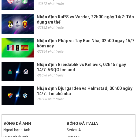
-32872 phút trước
Nhận định KuPS vs Vardar, 22h00 ngày 14/7: Tận
dụng ưu thế
-32862 phút trước
Nhận định Pháp vs Tây Ban Nha, 02h00 ngày 15/7
hôm nay
-32844 phút trước
Nhận định Breidablik vs Keflavik, 02h15 ngày
14/7: VĐQG Iceland
-31096 phút trước
Nhận định Djurgarden vs Halmstad, 00h00 ngày
14/7: Tin chủ nhà
-31088 phút trước
BÓNG ĐÁ ANH
BÓNG ĐÁ ITALIA
Ngoại hạng Anh
Series A