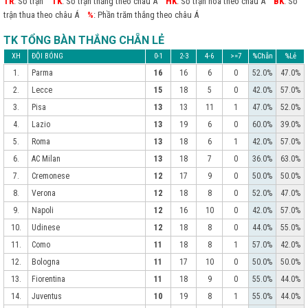
TR
: Số trận
TK
: Số trận thắng theo châu Á
HK
: Số trận hòa theo châu Á
BK
: Số
trận thua theo châu Á
%
: Phần trăm thắng theo châu Á
TK TỔNG BÀN THẮNG CHẴN LẺ
XH
ĐỘI BÓNG
0-1
2-3
4-6
>=7
%Chẵn
%Lẻ
1.
Parma
16
16
6
0
52.0%
47.0%
2.
Lecce
15
18
5
0
42.0%
57.0%
3.
Pisa
13
13
11
1
47.0%
52.0%
4.
Lazio
13
19
6
0
60.0%
39.0%
5.
Roma
13
18
6
1
42.0%
57.0%
6.
AC Milan
13
18
7
0
36.0%
63.0%
7.
Cremonese
12
17
9
0
50.0%
50.0%
8.
Verona
12
18
8
0
52.0%
47.0%
9.
Napoli
12
16
10
0
42.0%
57.0%
10.
Udinese
12
18
8
0
44.0%
55.0%
11.
Como
11
18
8
1
57.0%
42.0%
12.
Bologna
11
17
10
0
50.0%
50.0%
13.
Fiorentina
11
18
9
0
55.0%
44.0%
14.
Juventus
10
19
8
1
55.0%
44.0%