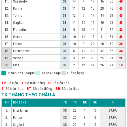
Sassuolo
11.
38
14
7
17
46
50
49
Parma
12.
38
11
12
15
28
46
45
Torino
13.
38
12
9
17
44
63
45
Cagliari
14.
38
11
10
17
40
53
43
Fiorentina
15.
38
9
15
14
41
50
42
Genoa
16.
38
10
11
17
41
51
41
Lecce
17.
38
10
8
20
28
50
38
Cremonese
18.
38
8
10
20
32
57
34
Verona
19.
38
3
12
23
25
61
21
Pisa
20.
38
2
12
24
26
71
18
Champions League
Europa Leage
Xuống hạng
TR
: Số trận
T
: Số trận thắng
H
: Số trận hòa
B
: Số trận thua
BT
: Số bàn thắng
BB
: Số bàn thua
TK THẮNG THEO CHÂU Á
XH
ĐỘI BÓNG
TR
TK
HK
BK
%
1.
Inter Milan
38
22
1
15
57.9%
2.
Parma
38
22
3
13
57.9%
3.
Cagliari
38
22
3
13
57.9%