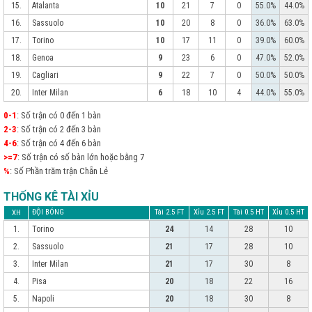
15.
Atalanta
10
21
7
0
55.0%
44.0%
16.
Sassuolo
10
20
8
0
36.0%
63.0%
17.
Torino
10
17
11
0
39.0%
60.0%
18.
Genoa
9
23
6
0
47.0%
52.0%
19.
Cagliari
9
22
7
0
50.0%
50.0%
20.
Inter Milan
6
18
10
4
44.0%
55.0%
0-1
: Số trận có 0 đến 1 bàn
2-3
: Số trận có 2 đến 3 bàn
4-6
: Số trận có 4 đến 6 bàn
>=7
: Số trận có số bàn lớn hoặc bằng 7
%
: Số Phần trăm trận Chẵn Lẻ
THỐNG KÊ TÀI XỈU
ĐỘI BÓNG
Tài 2.5 FT
Xỉu 2.5 FT
Tài 0.5 HT
Xỉu 0.5 HT
XH
1.
Torino
24
14
28
10
2.
Sassuolo
21
17
28
10
3.
Inter Milan
21
17
30
8
4.
Pisa
20
18
22
16
5.
Napoli
20
18
30
8