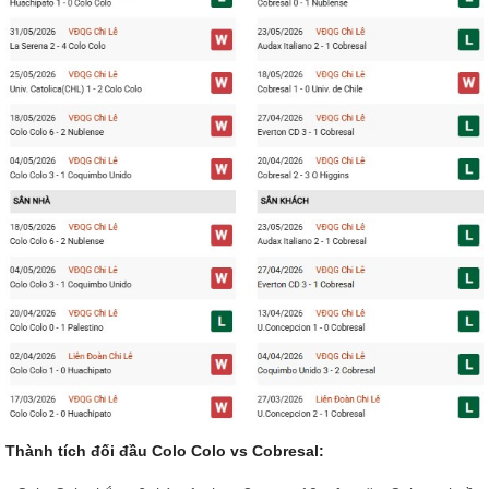
Thành tích đối đầu Colo Colo vs Cobresal: