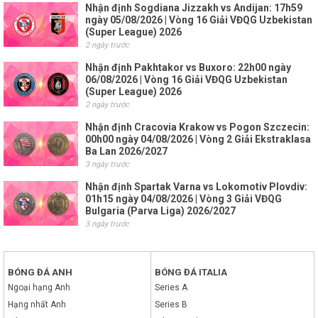
Nhận định Sogdiana Jizzakh vs Andijan: 17h59
ngày 05/08/2026 | Vòng 16 Giải VĐQG Uzbekistan
(Super League) 2026
2 ngày trước
Nhận định Pakhtakor vs Buxoro: 22h00 ngày
06/08/2026 | Vòng 16 Giải VĐQG Uzbekistan
(Super League) 2026
2 ngày trước
Nhận định Cracovia Krakow vs Pogon Szczecin:
00h00 ngày 04/08/2026 | Vòng 2 Giải Ekstraklasa
Ba Lan 2026/2027
3 ngày trước
Nhận định Spartak Varna vs Lokomotiv Plovdiv:
01h15 ngày 04/08/2026 | Vòng 3 Giải VĐQG
Bulgaria (Parva Liga) 2026/2027
3 ngày trước
BÓNG ĐÁ ANH
BÓNG ĐÁ ITALIA
Ngoại hạng Anh
Series A
Hạng nhất Anh
Series B