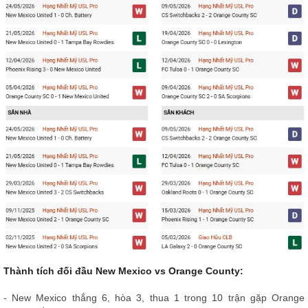
Thành tích đối đầu New Mexico vs Orange County:
- New Mexico thắng 6, hòa 3, thua 1 trong 10 trận gặp Orange