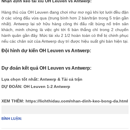
Nhận định kèo tài xỉu OH Leuven vs Antwerp:
Hàng thủ của OH Leuven đang chơi như mơ ngủ khi lọt lưới đều đặn
ở các vòng đấu vừa qua (trung bình hơn 2 bàn/trận trong 5 trận gần
nhất). Antwerp lại sở hữu hàng công thi đấu rất bùng nổ trên sân
khách, minh chứng là việc ghi tới 6 bàn thắng chỉ trong 2 chuyến
hành quân gần đây. Mức tài xỉu 2 1/2 hoàn toàn có thể bị chinh phục
nếu các chân sút của Antwerp duy trì được hiệu suất ghi bàn hiện tại.
Đội hình dự kiến OH Leuven vs Antwerp:
Dự đoán kết quả OH Leuven vs Antwerp:
Lựa chọn tốt nhất: Antwerp & Tài cả trận
DỰ ĐOÁN: OH Leuven 1-2 Antwerp
XEM THÊM:
https://lichthidau.com/nhan-dinh-keo-bong-da.html
BÌNH LUẬN: