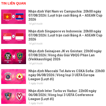
TIN LIÊN QUAN
Nhận định Việt Nam vs Campuchia: 20h00 ngày
07/08/2026 | Lượt trận cuối Bảng A – ASEAN Cup
2026
14 giờ trước
Nhận định Singapore vs Indonesia: 20h00 ngày
07/08/2026 | Lượt trận cuối Bảng A – ASEAN Cup
2026
14 giờ trước
Nhận định Seinajoen JK vs Gnistan: 23h00 ngày
07/08/2026 | Vòng đấu Giải VĐQG Phần Lan
(Veikkausliiga) 2026
14 giờ trước
Nhận định Maccabi Tel Aviv vs CSKA Sofia: 23h00
ngày 06/08/2026 | Vòng loại 3 UEFA Europa
League (Lượt đi)
1 ngày trước
Nhận định Inter Turku vs Vaduz: 22h00 ngày
06/08/2026 | Vòng loại 3 UEFA Conference
League (Lượt đi)
1 ngày trước