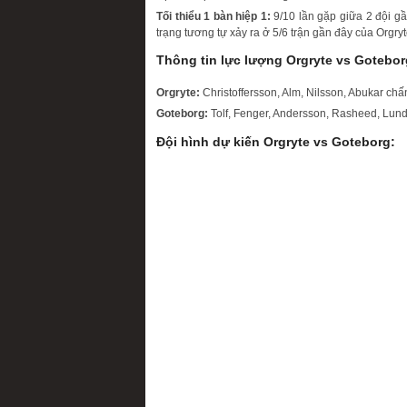
Tối thiểu 1 bàn hiệp 1:
9/10 lần gặp giữa 2 đội gầ
trạng tương tự xảy ra ở 5/6 trận gần đây của Orgry
Thông tin lực lượng Orgryte vs Gotebor
Orgryte:
Christoffersson, Alm, Nilsson, Abukar ch
Goteborg:
Tolf, Fenger, Andersson, Rasheed, Lund
Đội hình dự kiến Orgryte vs Goteborg: