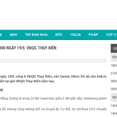
Lệ
ANH
TÂY BAN NHA
ĐỨC
ITALIA
PHÁP
CÚP C
00 NGÀY 19/5: VĐQG THỤY ĐIỂN
L
VĐ
18h3
21h0
ngày 19/5, vòng 8 VĐQG Thụy Điển, sân Gamla Ullevi. Dù đá sân khách,
iên tại giải VĐQG Thụy Điển năm nay.
00h3
rg:
00h3
VĐ
.
Bằng chứng là trong 10 lần chạm trán giữa 2 đội gần đây, Gobeborg giành
19h4
ốt, nhưng cũng không thể coi là quá tệ. Cụ thể, họ chỉ thua 2/13 chuyến
19h4