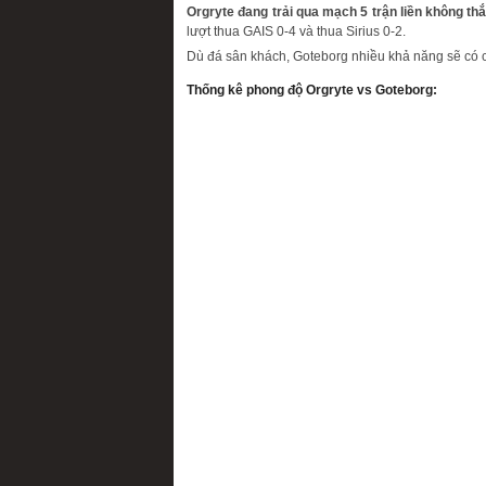
Orgryte đang trải qua mạch 5 trận liền không th
lượt thua GAIS 0-4 và thua Sirius 0-2.
Dù đá sân khách, Goteborg nhiều khả năng sẽ có c
Thống kê phong độ Orgryte vs Goteborg: