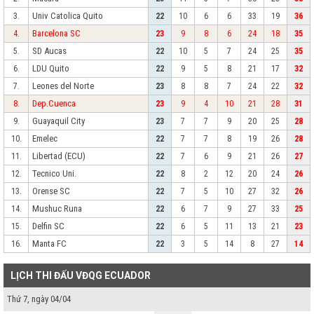
Univ Catolica Quito
3.
22
10
6
6
33
19
36
Barcelona SC
4.
23
9
8
6
24
18
35
SD Aucas
5.
22
10
5
7
24
25
35
LDU Quito
6.
22
9
5
8
21
17
32
Leones del Norte
7.
23
8
8
7
24
22
32
Dep.Cuenca
8.
23
9
4
10
21
28
31
Guayaquil City
9.
23
7
7
9
20
25
28
Emelec
10.
22
7
7
8
19
26
28
Libertad (ECU)
11.
22
7
6
9
21
26
27
Tecnico Uni.
12.
22
8
2
12
20
24
26
Orense SC
13.
22
7
5
10
27
32
26
Mushuc Runa
14.
22
6
7
9
27
33
25
Delfin SC
15.
22
6
5
11
13
21
23
Manta FC
16.
22
3
5
14
8
27
14
LỊCH THI ĐẤU VĐQG ECUADOR
Thứ 7, ngày 04/04