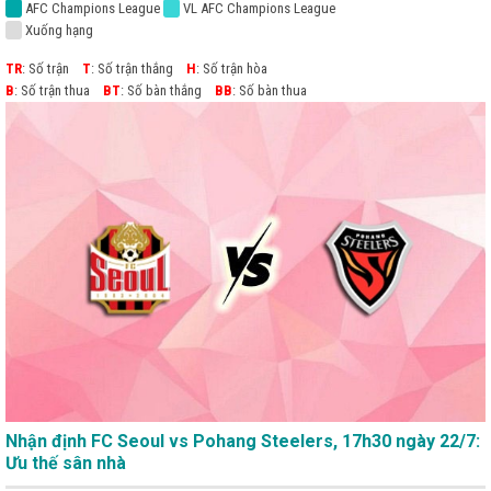
AFC Champions League
VL AFC Champions League
Xuống hạng
TR
: Số trận
T
: Số trận thắng
H
: Số trận hòa
B
: Số trận thua
BT
: Số bàn thắng
BB
: Số bàn thua
Nhận định FC Seoul vs Pohang Steelers, 17h30 ngày 22/7:
Ưu thế sân nhà