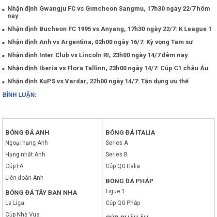
Nhận định Gwangju FC vs Gimcheon Sangmu, 17h30 ngày 22/7 hôm
nay
Nhận định Bucheon FC 1995 vs Anyang, 17h30 ngày 22/7: K League 1
Nhận định Anh vs Argentina, 02h00 ngày 16/7: Kỳ vọng Tam sư
Nhận định Inter Club vs Lincoln RI, 23h00 ngày 14/7 đêm nay
Nhận định Iberia vs Flora Tallinn, 23h00 ngày 14/7: Cúp C1 châu Âu
Nhận định KuPS vs Vardar, 22h00 ngày 14/7: Tận dụng ưu thế
BÌNH LUẬN:
BÓNG ĐÁ ANH
BÓNG ĐÁ ITALIA
Ngoại hạng Anh
Series A
Hạng nhất Anh
Series B
Cúp FA
Cúp QG Italia
Liên đoàn Anh
BÓNG ĐÁ PHÁP
Ligue 1
BÓNG ĐÁ TÂY BAN NHA
La Liga
Cúp QG Pháp
Cúp Nhà Vua