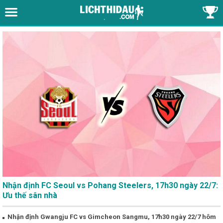
Nhận định FC Seoul vs Pohang Steelers, 17h30 ngày 22/7:
Ưu thế sân nhà
Nhận định Gwangju FC vs Gimcheon Sangmu, 17h30 ngày 22/7 hôm