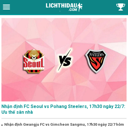
Nhận định FC Seoul vs Pohang Steelers, 17h30 ngày 22/7:
Ưu thế sân nhà
Nhận định Gwangju FC vs Gimcheon Sangmu, 17h30 ngày 22/7 hôm