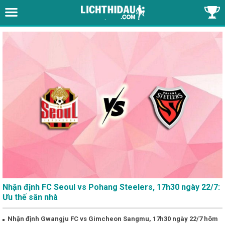
Nhận định FC Seoul vs Pohang Steelers, 17h30 ngày 22/7:
Ưu thế sân nhà
Nhận định Gwangju FC vs Gimcheon Sangmu, 17h30 ngày 22/7 hôm