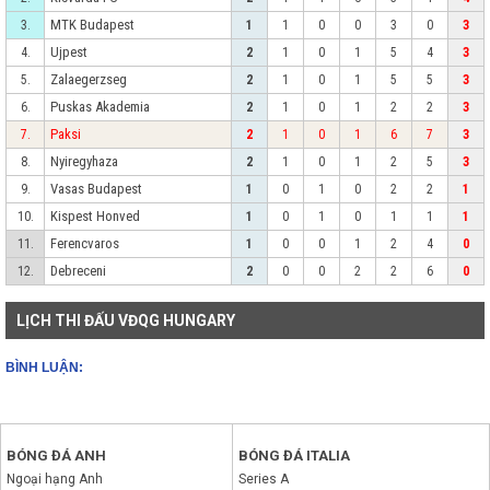
MTK Budapest
3.
1
1
0
0
3
0
3
Ujpest
4.
2
1
0
1
5
4
3
Zalaegerzseg
5.
2
1
0
1
5
5
3
Puskas Akademia
6.
2
1
0
1
2
2
3
Paksi
7.
2
1
0
1
6
7
3
Nyiregyhaza
8.
2
1
0
1
2
5
3
Vasas Budapest
9.
1
0
1
0
2
2
1
Kispest Honved
10.
1
0
1
0
1
1
1
Ferencvaros
11.
1
0
0
1
2
4
0
Debreceni
12.
2
0
0
2
2
6
0
LỊCH THI ĐẤU VĐQG HUNGARY
BÌNH LUẬN:
BÓNG ĐÁ ANH
BÓNG ĐÁ ITALIA
Ngoại hạng Anh
Series A