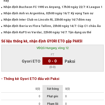
nay
Nhận định Bucheon FC 1995 vs Anyang, 17h30 ngày 22/7: K League 1
Nhận định Anh vs Argentina, 02h00 ngày 16/7: Kỳ vọng Tam sư
Nhận định Inter Club vs Lincoln RI, 23h00 ngày 14/7 đêm nay
Nhận định Iberia vs Flora Tallinn, 23h00 ngày 14/7: Cúp C1 châu Âu
Nhận định KuPS vs Vardar, 22h00 ngày 14/7: Tận dụng ưu thế
Số liệu thống kê, nhận định GYORI ETO gặp PAKSI
VĐQG Hungary, vòng 12
FT
0 - 0
Gyori ETO
Paksi
(0-0)
- Thống kê Gyori ETO đấu với Paksi
0(0)
Sút bóng
0(0)
0
Phạt góc
0
0
Phạm lỗi
0