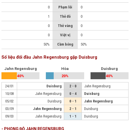
0
Phạm lỗi
0
1
Thẻ đỏ
0
0
Thẻ vàng
0
0
Việt vị
0
50%
Cầm bóng
50%
Số liệu đối đầu Jahn Regensburg gặp Duisburg
Jahn Regensburg
Hòa
Duisburg
40%
20%
40%
24/01
Duisburg
2 - 0
Jahn Regensburg
10/08
Jahn Regensburg
0 - 4
Duisburg
05/02
Duisburg
0 - 1
Jahn Regensburg
03/09
Jahn Regensburg
2 - 1
Duisburg
09/03
Jahn Regensburg
1 - 1
Duisburg
- PHONG ĐỘ JAHN REGENSBURG