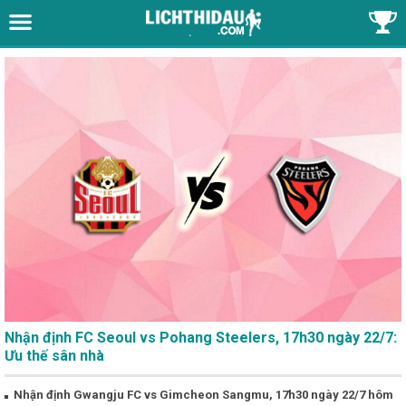
Nhận định FC Seoul vs Pohang Steelers, 17h30 ngày 22/7:
Ưu thế sân nhà
Nhận định Gwangju FC vs Gimcheon Sangmu, 17h30 ngày 22/7 hôm