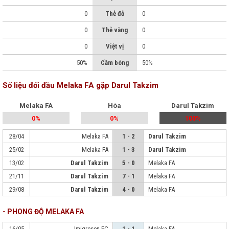
0
Thẻ đỏ
0
0
Thẻ vàng
0
0
Việt vị
0
50%
Cầm bóng
50%
Số liệu đối đầu Melaka FA gặp Darul Takzim
Melaka FA
Hòa
Darul Takzim
0%
0%
100%
28/04
Melaka FA
1 - 2
Darul Takzim
25/02
Melaka FA
1 - 3
Darul Takzim
13/02
Darul Takzim
5 - 0
Melaka FA
21/11
Darul Takzim
7 - 1
Melaka FA
29/08
Darul Takzim
4 - 0
Melaka FA
- PHONG ĐỘ MELAKA FA
16/05
Imigresen FC
1 - 1
Melaka FA