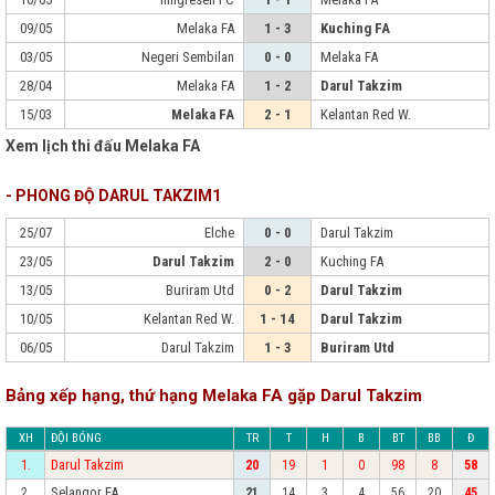
09/05
Melaka FA
1 - 3
Kuching FA
03/05
Negeri Sembilan
0 - 0
Melaka FA
28/04
Melaka FA
1 - 2
Darul Takzim
15/03
Melaka FA
2 - 1
Kelantan Red W.
Xem lịch thi đấu Melaka FA
- PHONG ĐỘ DARUL TAKZIM1
25/07
Elche
0 - 0
Darul Takzim
23/05
Darul Takzim
2 - 0
Kuching FA
13/05
Buriram Utd
0 - 2
Darul Takzim
10/05
Kelantan Red W.
1 - 14
Darul Takzim
06/05
Darul Takzim
1 - 3
Buriram Utd
Bảng xếp hạng, thứ hạng Melaka FA gặp Darul Takzim
XH
ĐỘI BÓNG
TR
T
H
B
BT
BB
Đ
Darul Takzim
1.
20
19
1
0
98
8
58
Selangor FA
2.
21
14
3
4
56
20
45