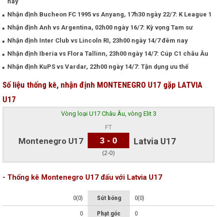
nay
Nhận định Bucheon FC 1995 vs Anyang, 17h30 ngày 22/7: K League 1
Nhận định Anh vs Argentina, 02h00 ngày 16/7: Kỳ vọng Tam sư
Nhận định Inter Club vs Lincoln RI, 23h00 ngày 14/7 đêm nay
Nhận định Iberia vs Flora Tallinn, 23h00 ngày 14/7: Cúp C1 châu Âu
Nhận định KuPS vs Vardar, 22h00 ngày 14/7: Tận dụng ưu thế
Số liệu thống kê, nhận định MONTENEGRO U17 gặp LATVIA
U17
Vòng loại U17 Châu Âu, vòng Elit 3
FT
3 - 0
Montenegro U17
Latvia U17
(2-0)
- Thống kê Montenegro U17 đấu với Latvia U17
0(0)
Sút bóng
0(0)
0
Phạt góc
0