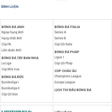
BÌNH LUẬN:
BÓNG ĐÁ ANH
BÓNG ĐÁ ITALIA
Ngoại hạng Anh
Series A
Hạng nhất Anh
Series B
Cúp FA
Cúp QG Italia
Liên đoàn Anh
BÓNG ĐÁ PHÁP
Ligue 1
BÓNG ĐÁ TÂY BAN NHA
La Liga
Cúp QG Pháp
Cúp Nhà Vua
CÚP CHÂU ÂU
Champions League
BÓNG ĐÁ ĐỨC
Bundesliga I
Europa League
Bundesliga II
LỊCH THI ĐẤU BÓNG ĐÁ
Cúp QG Đức