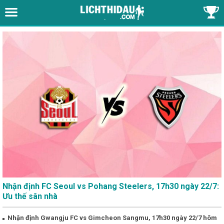
Nhận định FC Seoul vs Pohang Steelers, 17h30 ngày 22/7:
Ưu thế sân nhà
Nhận định Gwangju FC vs Gimcheon Sangmu, 17h30 ngày 22/7 hôm