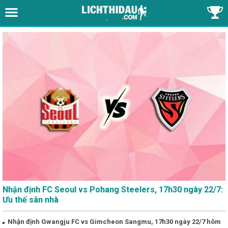
Nhận định FC Seoul vs Pohang Steelers, 17h30 ngày 22/7:
Ưu thế sân nhà
Nhận định Gwangju FC vs Gimcheon Sangmu, 17h30 ngày 22/7 hôm