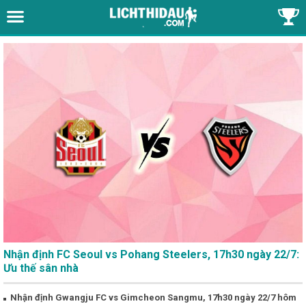
Nhận định FC Seoul vs Pohang Steelers, 17h30 ngày 22/7:
Ưu thế sân nhà
Nhận định Gwangju FC vs Gimcheon Sangmu, 17h30 ngày 22/7 hôm