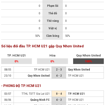
0
Phạm lỗi
0
0
Thẻ đỏ
0
0
Thẻ vàng
0
0
Việt vị
0
50%
Cầm bóng
50%
Số liệu đối đầu TP. HCM U21 gặp Quy Nhơn United
TP. HCM U21
Hòa
Quy Nhơn United
0%
0%
100%
08/05
TP. HCM U21
2 - 3
Quy Nhơn United
25/10
Quy Nhơn United
4 - 2
TP. HCM U21
- PHONG ĐỘ TP. HCM U21
03/07
TTHL TDTT Gia Lai U21
0 - 4
TP. HCM U21
06/06
Quảng Ninh FC
4 - 2
TP. HCM U21